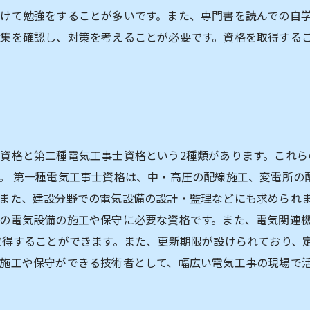
けて勉強をすることが多いです。また、専門書を読んでの自
集を確認し、対策を考えることが必要です。資格を取得する
資格と第二種電気工事士資格という2種類があります。これら
。 第一種電気工事士資格は、中・高圧の配線施工、変電所の
また、建設分野での電気設備の設計・監理などにも求められま
の電気設備の施工や保守に必要な資格です。また、電気関連
取得することができます。また、更新期限が設けられており、
施工や保守ができる技術者として、幅広い電気工事の現場で