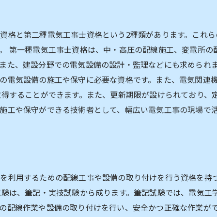
資格と第二種電気工事士資格という2種類があります。これら
。 第一種電気工事士資格は、中・高圧の配線施工、変電所の
また、建設分野での電気設備の設計・監理などにも求められま
の電気設備の施工や保守に必要な資格です。また、電気関連
取得することができます。また、更新期限が設けられており、
施工や保守ができる技術者として、幅広い電気工事の現場で
を利用するための配線工事や設備の取り付けを行う資格を持
試験は、筆記・実技試験から成ります。筆記試験では、電気工
の配線作業や設備の取り付けを行い、安全かつ正確な作業がで