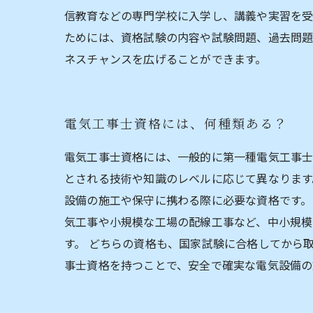
信教育などの専門学校に入学し、講義や実習を受
ためには、資格試験の内容や試験問題、過去問題
ネスチャンスを広げることができます。
電気工事士資格には、何種類ある？
電気工事士資格には、一般的に第一種電気工事士
とされる技術や知識のレベルに応じて異なります
設備の施工や保守に携わる際に必要な資格です。
気工事や小規模な工場の配線工事など、中小規模
す。 どちらの資格も、国家試験に合格してから
事士資格を持つことで、安全で確実な電気設備の