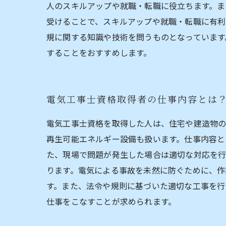
人のスキルアップや就職・転職に役立ちます。ま
受けることで、スキルアップや就職・転職に有利
規に関する知識や技術を問うものとなっています
することをおすすめします。
電気工事士資格取得者の仕事内容とは
電気工事士資格を取得した人は、住宅や建造物の
再生可能エネルギー設備も扱います。仕事内容と
た、現場で問題が発生した場合は適切な対応を行
ります。電気による事故を未然に防ぐために、作
す。また、法令や規則に基づいた適切な工事を行
仕事をこなすことが求められます。