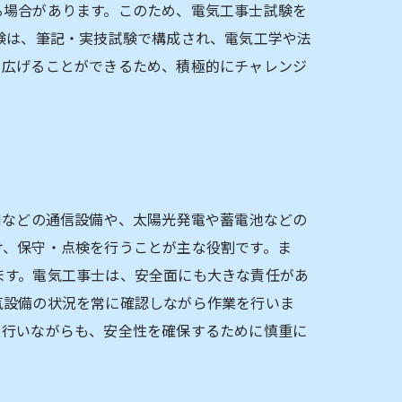
る場合があります。このため、電気工事士試験を
験は、筆記・実技試験で構成され、電気工学や法
を広げることができるため、積極的にチャレンジ
Nなどの通信設備や、太陽光発電や蓄電池などの
け、保守・点検を行うことが主な役割です。ま
ます。電気工事士は、安全面にも大きな責任があ
気設備の状況を常に確認しながら作業を行いま
を行いながらも、安全性を確保するために慎重に