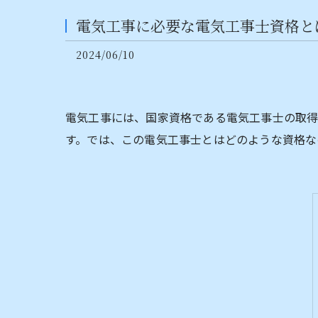
電気工事に必要な電気工事士資格と
2024/06/10
電気工事には、国家資格である電気工事士の取得
す。では、この電気工事士とはどのような資格な