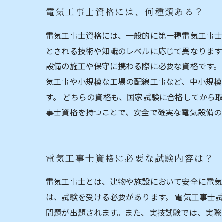
電気工事士資格には、何種類ある？
電気工事士資格には、一般的に第一種電気工事士
とされる技術や知識のレベルに応じて異なります
設備の施工や保守に携わる際に必要な資格です。
気工事や小規模な工場の配線工事など、中小規模
す。 どちらの資格も、国家試験に合格してから
事士資格を持つことで、安全で確実な電気設備の
電気工事士資格に必要な試験内容は？
電気工事士とは、建物や施設において安全に電気
は、試験を受ける必要があります。 電気工事士
問題が出題されます。また、実技試験では、実際