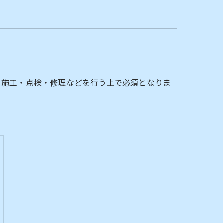
・施工・点検・修理などを行う上で必須となりま