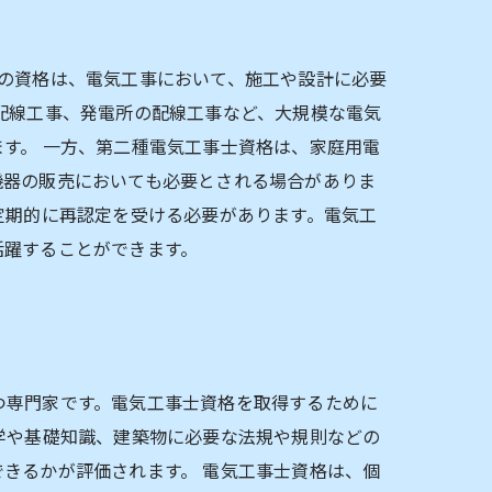
の資格は、電気工事において、施工や設計に必要
配線工事、発電所の配線工事など、大規模な電気
す。 一方、第二種電気工事士資格は、家庭用電
機器の販売においても必要とされる場合がありま
定期的に再認定を受ける必要があります。電気工
活躍することができます。
つ専門家です。電気工事士資格を取得するために
学や基礎知識、建築物に必要な法規や規則などの
きるかが評価されます。 電気工事士資格は、個