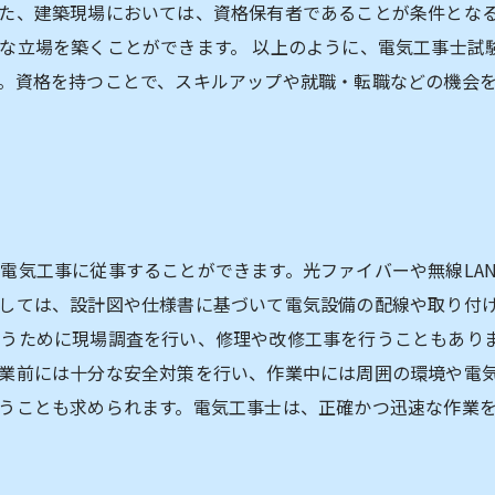
た、建築現場においては、資格保有者であることが条件とな
な立場を築くことができます。 以上のように、電気工事士試
。資格を持つことで、スキルアップや就職・転職などの機会
？
電気工事に従事することができます。光ファイバーや無線LA
しては、設計図や仕様書に基づいて電気設備の配線や取り付
うために現場調査を行い、修理や改修工事を行うこともあり
業前には十分な安全対策を行い、作業中には周囲の環境や電
うことも求められます。電気工事士は、正確かつ迅速な作業