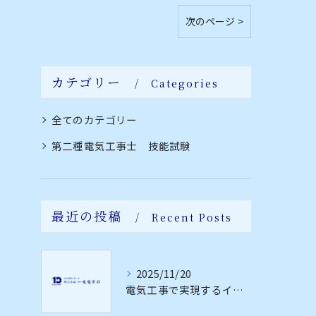
次のページ >
カテゴリー
Categories
全てのカテゴリー
第二種電気工事士 技能試験
最近の投稿
Recent Posts
2025/11/20
電気工事で実現するイルミネーション設置の費用と安全性を徹底解説