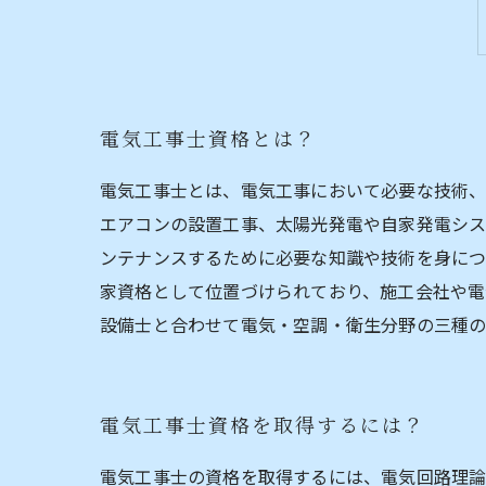
電気工事士資格とは？
電気工事士とは、電気工事において必要な技術、
エアコンの設置工事、太陽光発電や自家発電シス
ンテナンスするために必要な知識や技術を身につ
家資格として位置づけられており、施工会社や電
設備士と合わせて電気・空調・衛生分野の三種の
電気工事士資格を取得するには？
電気工事士の資格を取得するには、電気回路理論