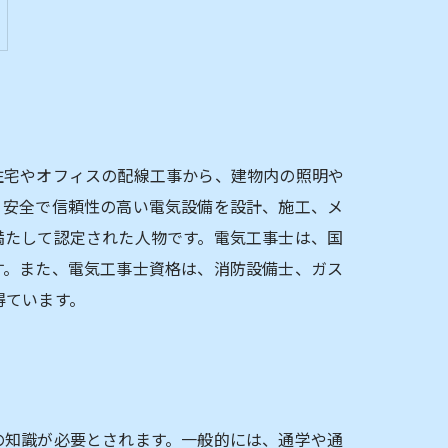
住宅やオフィスの配線工事から、建物内の照明や
、安全で信頼性の高い電気設備を設計、施工、メ
満たして認定された人物です。電気工事士は、国
す。また、電気工事士資格は、消防設備士、ガス
得ています。
の知識が必要とされます。一般的には、通学や通