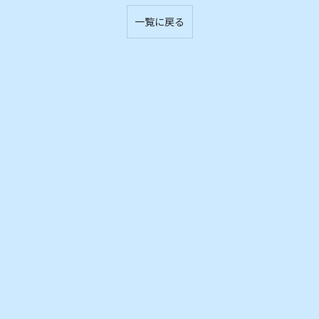
一覧に戻る