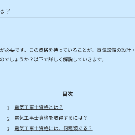
は？
が必要です。この資格を持っていることが、電気設備の設計
のでしょうか？以下で詳しく解説していきます。
目次
電気工事士資格とは？
電気工事士資格を取得するには？
電気工事士資格には、何種類ある？