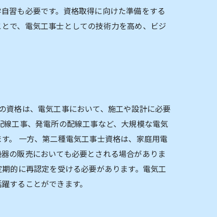
学自習も必要です。資格取得に向けた準備をする
ことで、電気工事士としての技術力を高め、ビジ
の資格は、電気工事において、施工や設計に必要
配線工事、発電所の配線工事など、大規模な電気
す。 一方、第二種電気工事士資格は、家庭用電
機器の販売においても必要とされる場合がありま
定期的に再認定を受ける必要があります。電気工
活躍することができます。