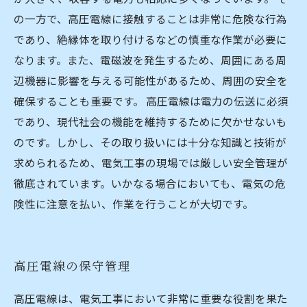
の一方で、高圧電線に接触することは非常に危険な行為
であり、絶縁体を取り付けるなどの慎重な作業が必要に
なります。また、電磁波を発生するため、周囲にある周
辺機器に影響を与える可能性があるため、周囲の安全を
確保することも重要です。 高圧電線は電力の伝送に必須
であり、現代社会の機能を維持するために欠かせないも
のです。しかし、その取り扱いには十分な知識と技術が
求められるため、電気工事の現場では厳しい安全管理が
徹底されています。いかなる場合においても、電気の危
険性に注意を払い、作業を行うことが大切です。
高圧電線の保守管理
高圧電線は、電気工事において非常に重要な役割を果た