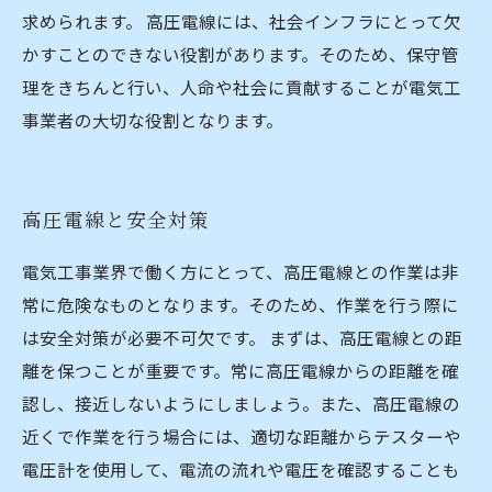
求められます。 高圧電線には、社会インフラにとって欠
かすことのできない役割があります。そのため、保守管
理をきちんと行い、人命や社会に貢献することが電気工
事業者の大切な役割となります。
高圧電線と安全対策
電気工事業界で働く方にとって、高圧電線との作業は非
常に危険なものとなります。そのため、作業を行う際に
は安全対策が必要不可欠です。 まずは、高圧電線との距
離を保つことが重要です。常に高圧電線からの距離を確
認し、接近しないようにしましょう。また、高圧電線の
近くで作業を行う場合には、適切な距離からテスターや
電圧計を使用して、電流の流れや電圧を確認することも