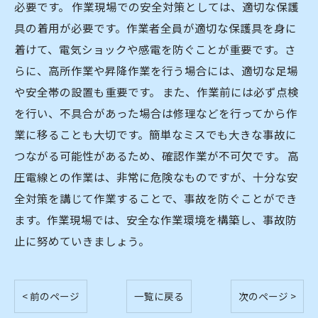
必要です。 作業現場での安全対策としては、適切な保護
具の着用が必要です。作業者全員が適切な保護具を身に
着けて、電気ショックや感電を防ぐことが重要です。さ
らに、高所作業や昇降作業を行う場合には、適切な足場
や安全帯の設置も重要です。 また、作業前には必ず点検
を行い、不具合があった場合は修理などを行ってから作
業に移ることも大切です。簡単なミスでも大きな事故に
つながる可能性があるため、確認作業が不可欠です。 高
圧電線との作業は、非常に危険なものですが、十分な安
全対策を講じて作業することで、事故を防ぐことができ
ます。作業現場では、安全な作業環境を構築し、事故防
止に努めていきましょう。
< 前のページ
一覧に戻る
次のページ >