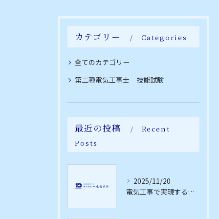
カテゴリー
Categories
全てのカテゴリー
第二種電気工事士 技能試験
最近の投稿
Recent
Posts
2025/11/20
電気工事で実現するイルミネーション設置の費用と安全性を徹底解説