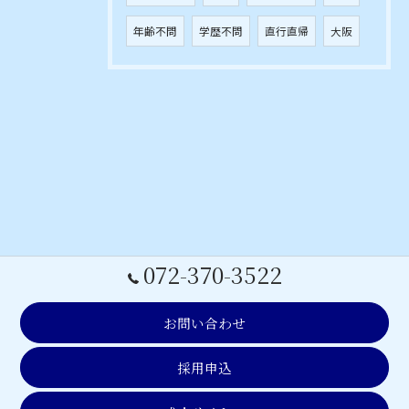
年齢不問
学歴不問
直行直帰
大阪
072-370-3522
お問い合わせ
採用申込