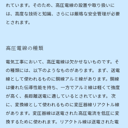
れています。そのため、高圧電線の設置や取り扱いに
は、高度な技術と知識、さらには厳格な安全管理が必要
とされます。
高圧電線の種類
電気工事において、高圧電線は欠かせないものです。そ
の種類には、以下のようなものがあります。 まず、送電
線として使われるものに銅線アルミ線があります。銅線
は優れた伝導性能を持ち、一方でアルミ線は軽くて強度
が高く、長距離送電に適しているとされています。 次
に、変換線として使われるものに変圧器線リアクトル線
があります。変圧器線は送電された高圧電流を低圧に変
換するために使われます。リアクトル線は送電された電