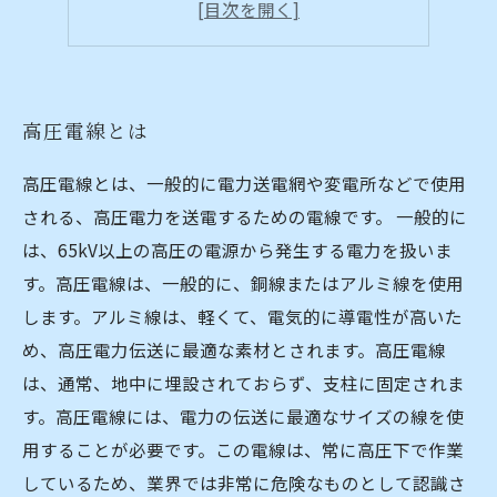
高圧電線の保守管理
高圧電線と安全対策
高圧電線とは
高圧電線とは、一般的に電力送電網や変電所などで使用
される、高圧電力を送電するための電線です。 一般的に
は、65kV以上の高圧の電源から発生する電力を扱いま
す。高圧電線は、一般的に、銅線またはアルミ線を使用
します。アルミ線は、軽くて、電気的に導電性が高いた
め、高圧電力伝送に最適な素材とされます。高圧電線
は、通常、地中に埋設されておらず、支柱に固定されま
す。高圧電線には、電力の伝送に最適なサイズの線を使
用することが必要です。この電線は、常に高圧下で作業
しているため、業界では非常に危険なものとして認識さ