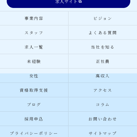
求人サイト
事業内容
ビジョン
スタッフ
よくある質問
求人一覧
当社を知る
未経験
正社員
女性
高収入
資格取得支援
アクセス
ブログ
コラム
採用申込
お問い合わせ
プライバシーポリシー
サイトマップ