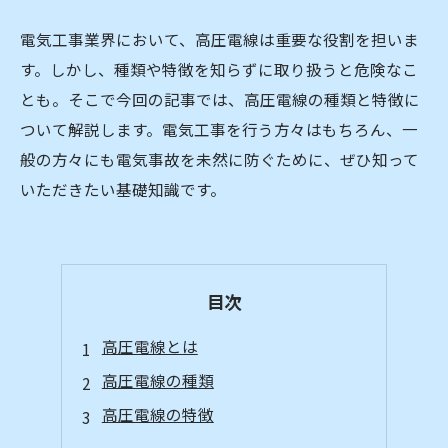
電気工事業界において、高圧電線は重要な役割を担いま
す。しかし、種類や特徴を知らずに取り扱うと危険なこ
とも。そこで今回の記事では、高圧電線の種類と特徴に
ついて解説します。電気工事を行う方々はもちろん、一
般の方々にも電気事故を未然に防ぐために、ぜひ知って
いただきたい基礎知識です。
目次
高圧電線とは
高圧電線の種類
高圧電線の特徴