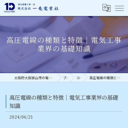
高圧電線の種類と特徴｜電気工事
業界の基礎知識
大阪府大阪狭山市の電気工事の求人なら株式会社一竜電業社
ブログ
コラム
高圧電線の種類と特徴｜電気工事業界の基礎知識
高圧電線の種類と特徴｜電気工事業界の基礎
知識
2024/06/21